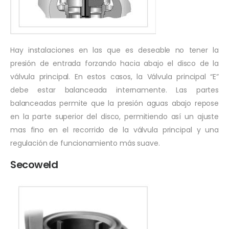
Hay instalaciones en las que es deseable no tener la
presión de entrada forzando hacia abajo el disco de la
válvula principal. En estos casos, la Válvula principal “E”
debe estar balanceada internamente. Las partes
balanceadas permite que la presión aguas abajo repose
en la parte superior del disco, permitiendo así un ajuste
mas fino en el recorrido de la válvula principal y una
regulación de funcionamiento más suave.
Secoweld