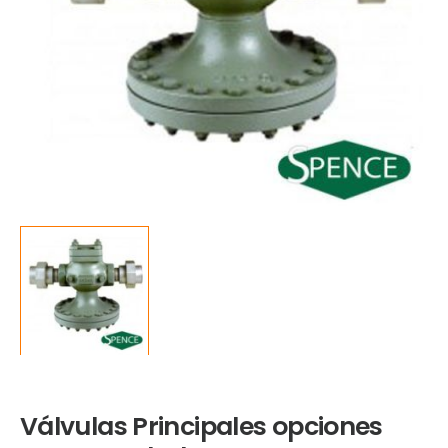
Válvulas Principales opciones