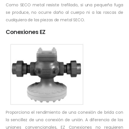
Como SECO metal resiste trefilado, si una pequeña fuga
se produce, no ocurre daño al cuerpo ni a las roscas de
cualquiera de las piezas de metal SECO.
Conexiones EZ
Proporciona el rendimiento de una conexión de brida con
la sencillez de una conexión de unión. A diferencia de las
uniones convencionales, EZ Conexiones no requieren