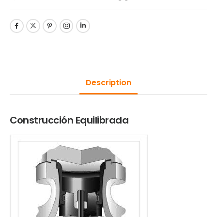
Description
Construcción Equilibrada