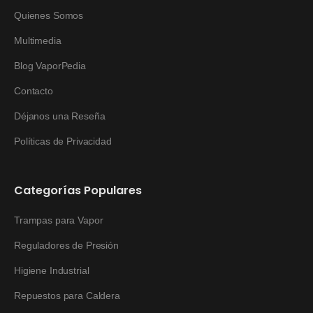
Quienes Somos
Multimedia
Blog VaporPedia
Contacto
Déjanos una Reseña
Políticas de Privacidad
Categorías Populares
Trampas para Vapor
Reguladores de Presión
Higiene Industrial
Repuestos para Caldera