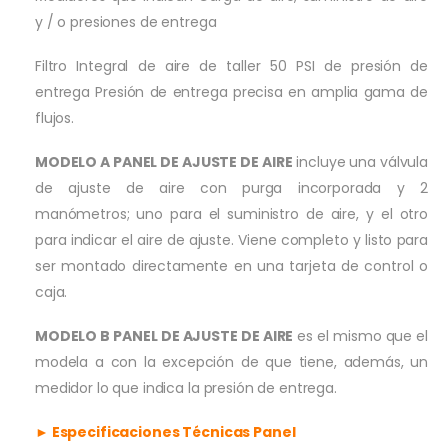
y / o presiones de entrega
Filtro Integral de aire de taller 50 PSI de presión de
entrega Presión de entrega precisa en amplia gama de
flujos.
MODELO A PANEL DE AJUSTE DE AIRE
incluye una válvula
de ajuste de aire con purga incorporada y 2
manómetros; uno para el suministro de aire, y el otro
para indicar el aire de ajuste. Viene completo y listo para
ser montado directamente en una tarjeta de control o
caja.
MODELO B PANEL DE AJUSTE DE AIRE
es el mismo que el
modela a con la excepción de que tiene, además, un
medidor lo que indica la presión de entrega.
► Especificaciones Técnicas Panel