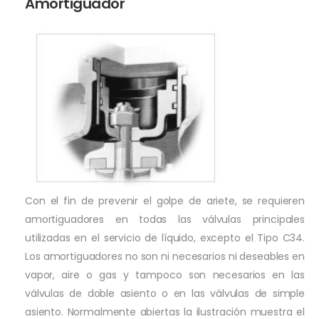
Amortiguador
Con el fin de prevenir el golpe de ariete, se requieren
amortiguadores en todas las válvulas principales
utilizadas en el servicio de líquido, excepto el Tipo C34.
Los amortiguadores no son ni necesarios ni deseables en
vapor, aire o gas y tampoco son necesarios en las
válvulas de doble asiento o en las válvulas de simple
asiento. Normalmente abiertas la ilustración muestra el