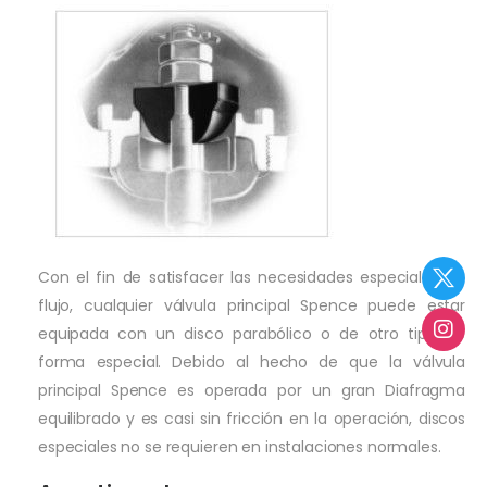
Con el fin de satisfacer las necesidades especiales de
flujo, cualquier válvula principal Spence puede estar
equipada con un disco parabólico o de otro tipo de
forma especial. Debido al hecho de que la válvula
principal Spence es operada por un gran Diafragma
equilibrado y es casi sin fricción en la operación, discos
especiales no se requieren en instalaciones normales.