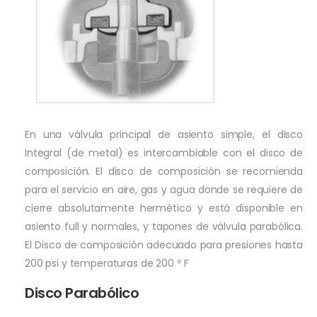
En una válvula principal de asiento simple, el disco
Integral (de metal) es intercambiable con el disco de
composición. El disco de composición se recomienda
para el servicio en aire, gas y agua donde se requiere de
cierre absolutamente hermético y está disponible en
asiento full y normales, y tapones de válvula parabólica.
El Disco de composición adecuado para presiones hasta
200 psi y temperaturas de 200 º F
Disco Parabólico