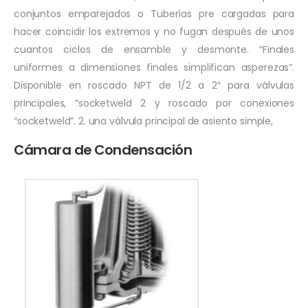
conjuntos emparejados o Tuberías pre cargadas para
hacer coincidir los extremos y no fugan después de unos
cuantos ciclos de ensamble y desmonte. “Finales
uniformes a dimensiones finales simplifican asperezas”.
Disponible en roscado NPT de 1/2 a 2″ para válvulas
principales, “socketweld 2 y roscado por conexiones
“socketweld”. 2. una válvula principal de asiento simple,
Cámara de Condensación