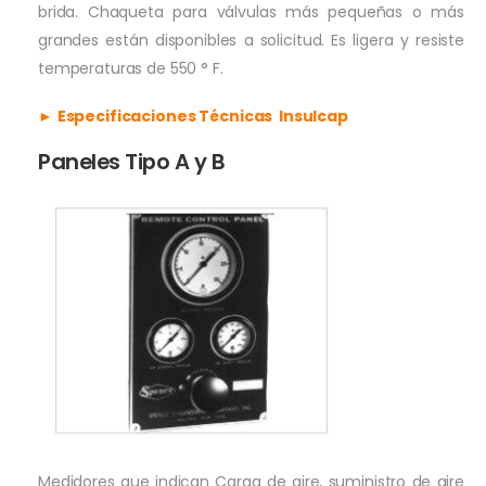
brida. Chaqueta para válvulas más pequeñas o más
grandes están disponibles a solicitud. Es ligera y resiste
temperaturas de 550 ° F.
►
Especificaciones Técnicas
Insulcap
Paneles Tipo A y B
Medidores que indican Carga de aire, suministro de aire