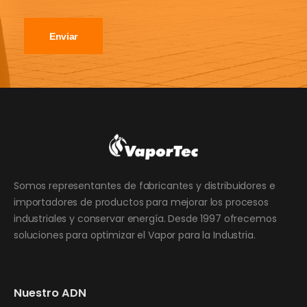
Enviar
Somos representantes de fabricantes y distribuidores e
importadores de productos para mejorar los procesos
industriales y conservar energía. Desde 1997 ofrecemos
soluciones para optimizar el Vapor para la Industria.
Nuestro ADN