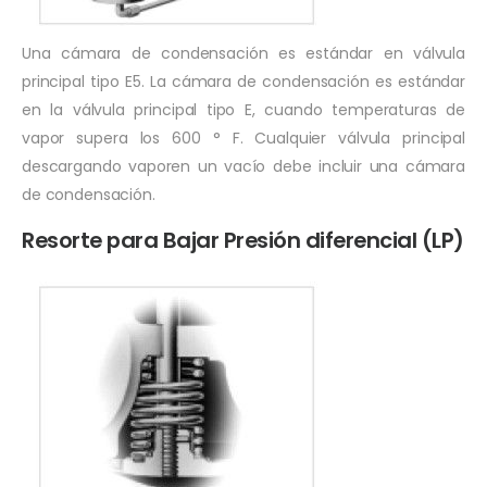
Una cámara de condensación es estándar en válvula
principal tipo E5. La cámara de condensación es estándar
en la válvula principal tipo E, cuando temperaturas de
vapor supera los 600 ° F. Cualquier válvula principal
descargando vaporen un vacío debe incluir una cámara
de condensación.
Resorte para Bajar Presión diferencial (LP)