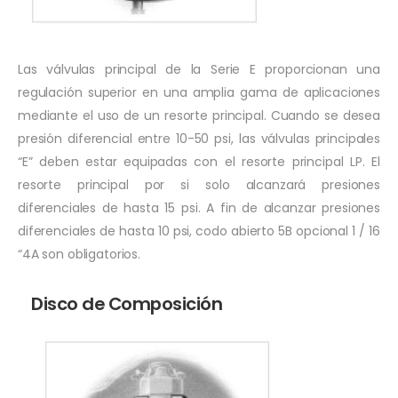
Las válvulas principal de la Serie E proporcionan una
regulación superior en una amplia gama de aplicaciones
mediante el uso de un resorte principal. Cuando se desea
presión diferencial entre 10-50 psi, las válvulas principales
“E” deben estar equipadas con el resorte principal LP. El
resorte principal por si solo alcanzará presiones
diferenciales de hasta 15 psi. A fin de alcanzar presiones
diferenciales de hasta 10 psi, codo abierto 5B opcional 1 / 16
“4A son obligatorios.
Disco de Composición