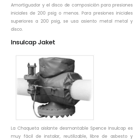
Amortiguador y el disco de composición para presiones
iniciales de 200 psig o menos. Para presiones iniciales
superiores a 200 psig, se usa asiento metal metal y
disco.
Insulcap Jaket
La Chaqueta aislante desmontable Spence Insulcap es
muy fácil de instalar, reutilizable, libre de asbesto y