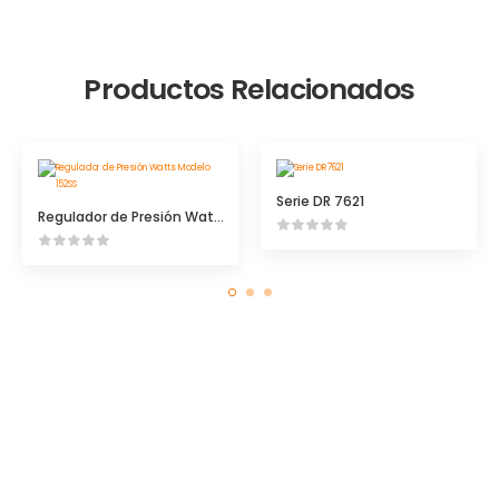
Productos Relacionados
Serie DR 7621
Regulador de Presión Watts Modelo 152SS