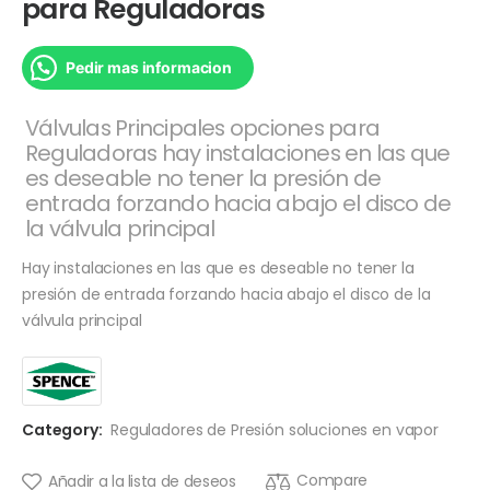
para Reguladoras
Pedir mas informacion
Válvulas Principales opciones para
Reguladoras hay instalaciones en las que
es deseable no tener la presión de
entrada forzando hacia abajo el disco de
la válvula principal
Hay instalaciones en las que es deseable no tener la
presión de entrada forzando hacia abajo el disco de la
válvula principal
Category:
Reguladores de Presión soluciones en vapor
Compare
Añadir a la lista de deseos