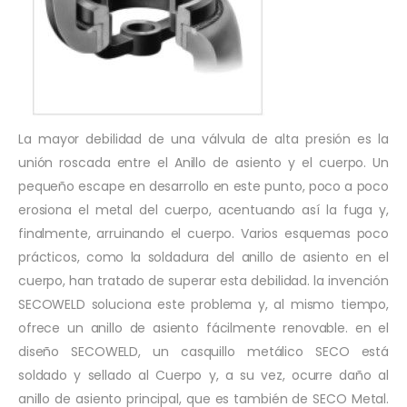
La mayor debilidad de una válvula de alta presión es la
unión roscada entre el Anillo de asiento y el cuerpo. Un
pequeño escape en desarrollo en este punto, poco a poco
erosiona el metal del cuerpo, acentuando así la fuga y,
finalmente, arruinando el cuerpo. Varios esquemas poco
prácticos, como la soldadura del anillo de asiento en el
cuerpo, han tratado de superar esta debilidad. la invención
SECOWELD soluciona este problema y, al mismo tiempo,
ofrece un anillo de asiento fácilmente renovable. en el
diseño SECOWELD, un casquillo metálico SECO está
soldado y sellado al Cuerpo y, a su vez, ocurre daño al
anillo de asiento principal, que es también de SECO Metal.