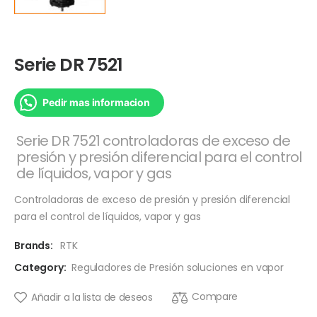
Serie DR 7521
Pedir mas informacion
Serie DR 7521 controladoras de exceso de
presión y presión diferencial para el control
de líquidos, vapor y gas
Controladoras de exceso de presión y presión diferencial
para el control de líquidos, vapor y gas
Brands:
RTK
Category:
Reguladores de Presión soluciones en vapor
Compare
Añadir a la lista de deseos