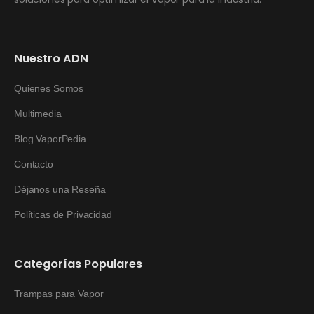
Nuestro ADN
Quienes Somos
Multimedia
Blog VaporPedia
Contacto
Déjanos una Reseña
Políticas de Privacidad
Categorías Populares
Trampas para Vapor