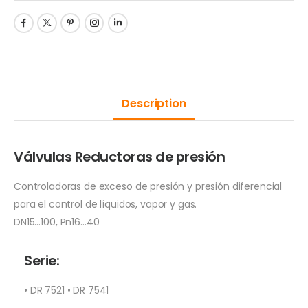
Description
Válvulas Reductoras de presión
Controladoras de exceso de presión y presión diferencial
para el control de líquidos, vapor y gas.
DN15…100, Pn16…40
Serie:
• DR 7521 • DR 7541