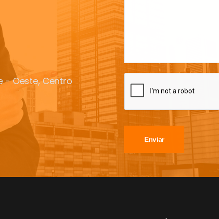
te - Oeste, Centro
Enviar