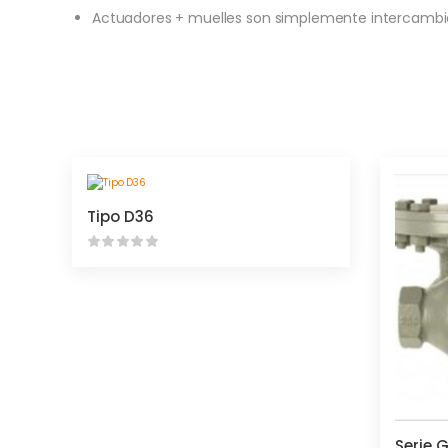
Actuadores + muelles son simplemente intercambi
Tipo D36
Serie 