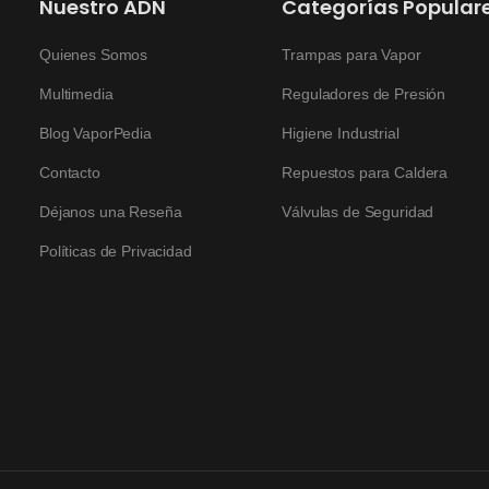
Nuestro ADN
Categorías Popular
Quienes Somos
Trampas para Vapor
Multimedia
Reguladores de Presión
Blog VaporPedia
Higiene Industrial
Contacto
Repuestos para Caldera
Déjanos una Reseña
Válvulas de Seguridad
Políticas de Privacidad