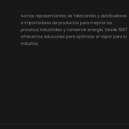
Somos representantes de fabricantes y distribuidores
e importadores de productos para mejorar los
procesos industriales y conservar energía. Desde 1997
ofrecemos soluciones para optimizar el Vapor para la
Industria.