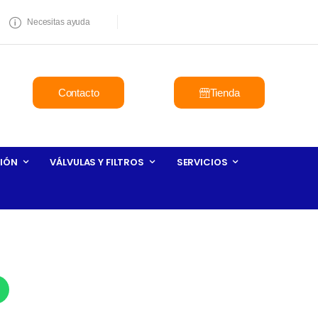
Necesitas ayuda
Contacto
Tienda
IÓN
VÁLVULAS Y FILTROS
SERVICIOS