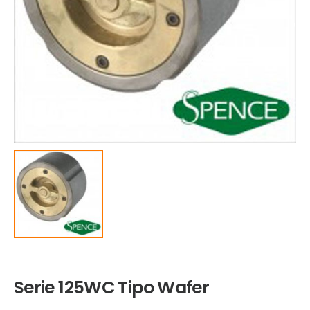
Serie 125WC Tipo Wafer