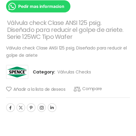
Pedir mas informacion
Válvula check Clase ANSI 125 psig.
Diseñado para reducir el golpe de ariete.
Serie 125WC Tipo Wafer
Válvula check Clase ANSI 125 psig. Diseñado para reducir el
golpe de ariete
Category:
Válvulas Checks
Compare
Añadir a la lista de deseos