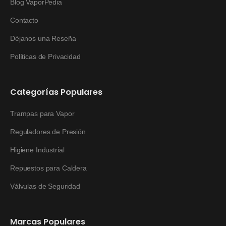
Blog VaporPedia
Contacto
Déjanos una Reseña
Políticas de Privacidad
Categorías Populares
Trampas para Vapor
Reguladores de Presión
Higiene Industrial
Repuestos para Caldera
Válvulas de Seguridad
Marcas Populares