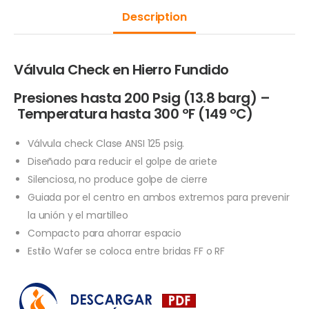
Description
Válvula Check en Hierro Fundido
Presiones hasta 200 Psig (13.8 barg) –
Temperatura hasta 300 ºF (149 ºC)
Válvula check Clase ANSI 125 psig.
Diseñado para reducir el golpe de ariete
Silenciosa, no produce golpe de cierre
Guiada por el centro en ambos extremos para prevenir
la unión y el martilleo
Compacto para ahorrar espacio
Estilo Wafer se coloca entre bridas FF o RF