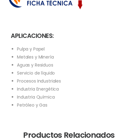
APLICACIONES:
Pulpa y Papel
Metales y Minería
Aguas y Residuos
Servicio de líquido
Procesos Industriales
Industria Energética
Industria Química
Petróleo y Gas
Productos Relacionados