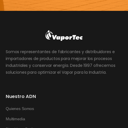
Somos representantes de fabricantes y distribuidores e
importadores de productos para mejorar los procesos
industriales y conservar energía. Desde 1997 ofrecemos
soluciones para optimizar el Vapor para la Industria.
Nuestro ADN
Quienes Somos
Multimedia