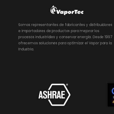
Somos representantes de fabricantes y distribuidores
e importadores de productos para mejorar los
procesos industriales y conservar energía. Desde 1997
ofrecemos soluciones para optimizar el Vapor para la
Industria.