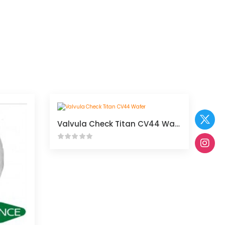
Valvula Check Titan CV44 Wafer