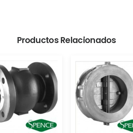
Productos Relacionados