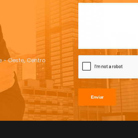
te - Oeste, Centro
Enviar