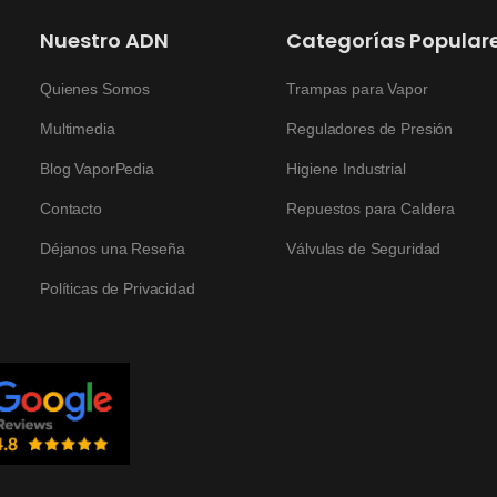
Nuestro ADN
Categorías Popular
Quienes Somos
Trampas para Vapor
Multimedia
Reguladores de Presión
Blog VaporPedia
Higiene Industrial
Contacto
Repuestos para Caldera
Déjanos una Reseña
Válvulas de Seguridad
Políticas de Privacidad