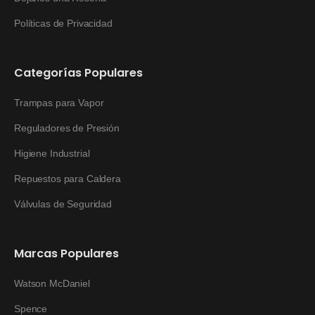
Políticas de Privacidad
Categorías Populares
Trampas para Vapor
Reguladores de Presión
Higiene Industrial
Repuestos para Caldera
Válvulas de Seguridad
Marcas Populares
Watson McDaniel
Spence