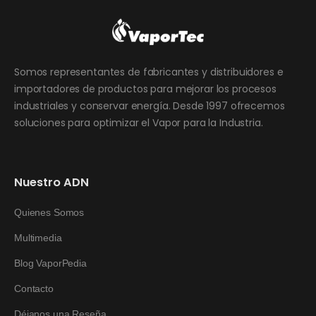
Somos representantes de fabricantes y distribuidores e
importadores de productos para mejorar los procesos
industriales y conservar energía. Desde 1997 ofrecemos
soluciones para optimizar el Vapor para la Industria.
Nuestro ADN
Quienes Somos
Multimedia
Blog VaporPedia
Contacto
Déjanos una Reseña