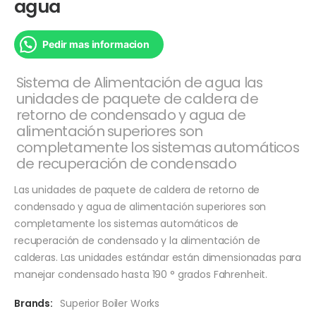
agua
Pedir mas informacion
Sistema de Alimentación de agua las
unidades de paquete de caldera de
retorno de condensado y agua de
alimentación superiores son
completamente los sistemas automáticos
de recuperación de condensado
Las unidades de paquete de caldera de retorno de
condensado y agua de alimentación superiores son
completamente los sistemas automáticos de
recuperación de condensado y la alimentación de
calderas. Las unidades estándar están dimensionadas para
manejar condensado hasta 190 ° grados Fahrenheit.
Brands:
Superior Boiler Works