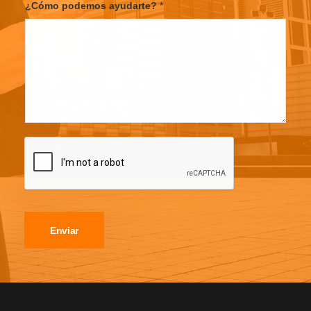
¿Cómo podemos ayudarte?
*
Enviar