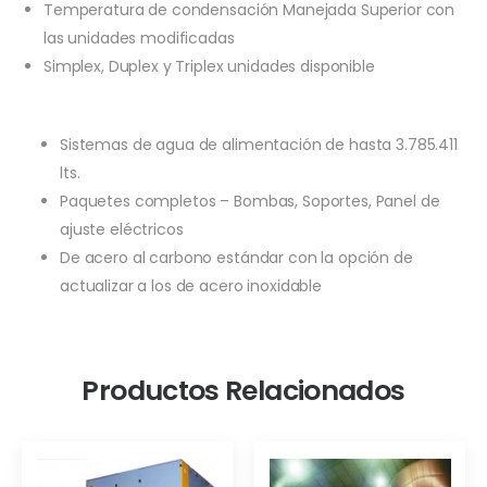
Temperatura de condensación Manejada Superior con
las unidades modificadas
Simplex, Duplex y Triplex unidades disponible
Sistemas de agua de alimentación de hasta 3.785.411
lts.
Paquetes completos – Bombas, Soportes, Panel de
ajuste eléctricos
De acero al carbono estándar con la opción de
actualizar a los de acero inoxidable
Productos Relacionados