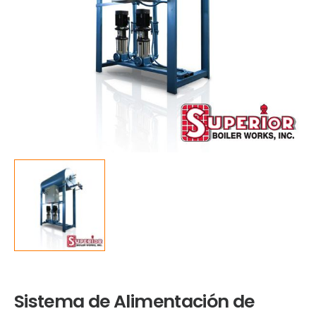
Sistema de Alimentación de