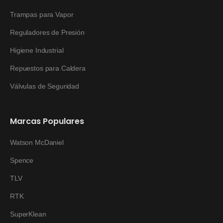
Trampas para Vapor
Reguladores de Presión
Higiene Industrial
Repuestos para Caldera
Válvulas de Seguridad
Marcas Populares
Watson McDaniel
Spence
TLV
RTK
SuperKlean