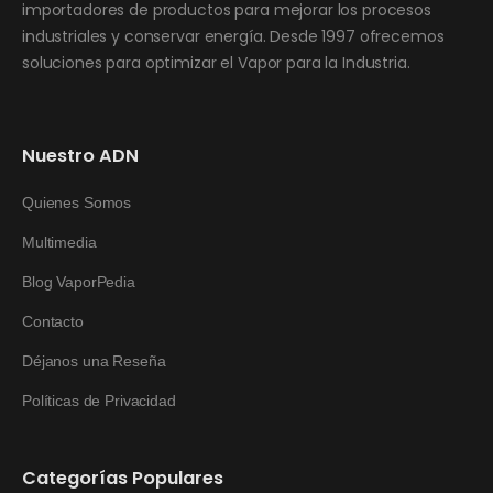
importadores de productos para mejorar los procesos
industriales y conservar energía. Desde 1997 ofrecemos
soluciones para optimizar el Vapor para la Industria.
Nuestro ADN
Quienes Somos
Multimedia
Blog VaporPedia
Contacto
Déjanos una Reseña
Políticas de Privacidad
Categorías Populares