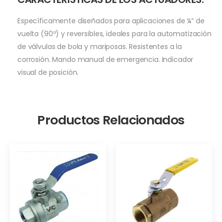
Específicamente diseñados para aplicaciones de ¼” de
vuelta (90º) y reversibles, ideales para la automatización
de válvulas de bola y mariposas. Resistentes a la
corrosión. Mando manual de emergencia. Indicador
visual de posición.
Productos Relacionados