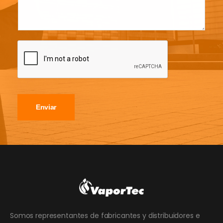
Enviar
Somos representantes de fabricantes y distribuidores e