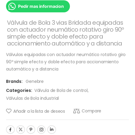
Pedir mas informacion
Válvula de Bola 3 vias Bridada equipadas
con actuador neumático rotativo giro 90º
simple efecto y doble efecto para
accionamiento automático y a distancia
Válvulas equipadas con actuador neumático rotativo giro
90º simple efecto y doble efecto para accionamiento
automático y a distancia
Brands:
Genebre
Categories:
Válvula de Bola de control
,
Válvulas de Bola industrial
Compare
Añadir a la lista de deseos