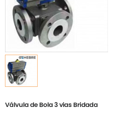
Válvula de Bola 3 vias Bridada