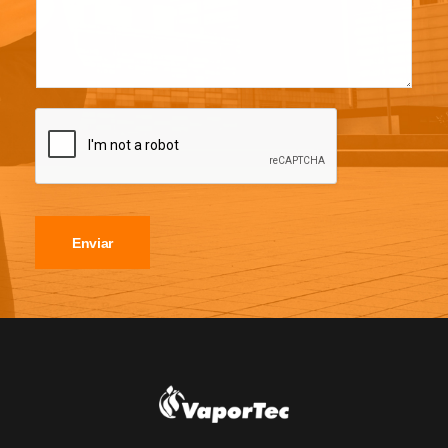
Enviar