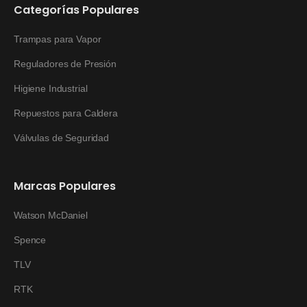
Categorías Populares
Trampas para Vapor
Reguladores de Presión
Higiene Industrial
Repuestos para Caldera
Válvulas de Seguridad
Marcas Populares
Watson McDaniel
Spence
TLV
RTK