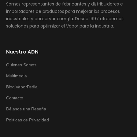
Somos representantes de fabricantes y distribuidores e
importadores de productos para mejorar los procesos
industriales y conservar energía. Desde 1997 ofrecemos
soluciones para optimizar el Vapor para la Industria.
Nuestro ADN
Quienes Somos
Multimedia
Blog VaporPedia
Contacto
Déjanos una Reseña
Políticas de Privacidad