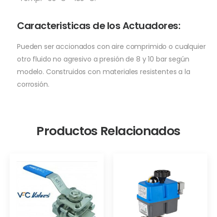
Caracteristicas de los Actuadores:
Pueden ser accionados con aire comprimido o cualquier
otro fluido no agresivo a presión de 8 y 10 bar según
modelo. Construidos con materiales resistentes a la
corrosión.
Productos Relacionados