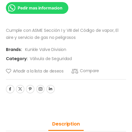
Pedir mas informacion
Cumple con ASME Sección I y VIII del Código de vapor, El
aire y servicio de gas no peligrosos
Brands:
Kunkle Valve Division
Category:
Válvula de Seguridad
Compare
Añadir a la lista de deseos
Description