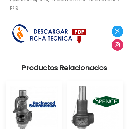
psig.
Productos Relacionados