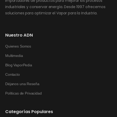
importadores de productos para mejorar los procesos
industriales y conservar energía. Desde 1997 ofrecemos
soluciones para optimizar el Vapor para la Industria.
Nuestro ADN
Quienes Somos
Multimedia
Blog VaporPedia
Contacto
Déjanos una Reseña
Políticas de Privacidad
Categorías Populares