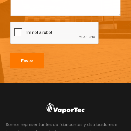
Enviar
Somos representantes de fabricantes y distribuidores e