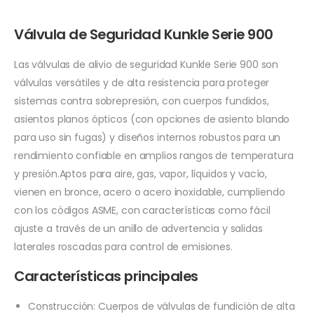
Válvula de Seguridad Kunkle Serie 900
Las válvulas de alivio de seguridad Kunkle Serie 900 son
válvulas versátiles y de alta resistencia para proteger
sistemas contra sobrepresión, con cuerpos fundidos,
asientos planos ópticos (con opciones de asiento blando
para uso sin fugas) y diseños internos robustos para un
rendimiento confiable en amplios rangos de temperatura
y presión.Aptos para aire, gas, vapor, líquidos y vacío,
vienen en bronce, acero o acero inoxidable, cumpliendo
con los códigos ASME, con características como fácil
ajuste a través de un anillo de advertencia y salidas
laterales roscadas para control de emisiones.
Características principales
Construcción: Cuerpos de válvulas de fundición de alta