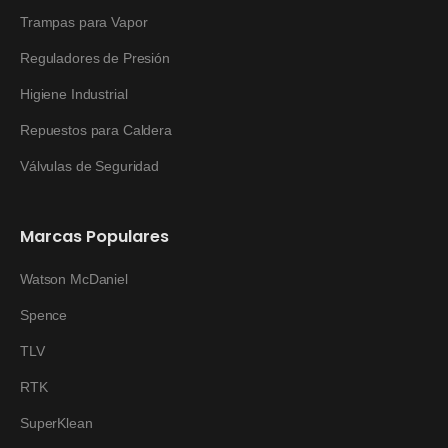
Trampas para Vapor
Reguladores de Presión
Higiene Industrial
Repuestos para Caldera
Válvulas de Seguridad
Marcas Populares
Watson McDaniel
Spence
TLV
RTK
SuperKlean