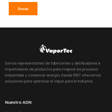
Enviar
Somos representantes de fabricantes y distribuidores e
importadores de productos para mejorar los procesos
industriales y conservar energía. Desde 1997 ofrecemos
soluciones para optimizar el Vapor para la Industria.
Nuestro ADN