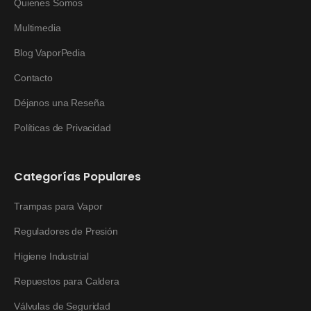
Quienes Somos
Multimedia
Blog VaporPedia
Contacto
Déjanos una Reseña
Políticas de Privacidad
Categorías Populares
Trampas para Vapor
Reguladores de Presión
Higiene Industrial
Repuestos para Caldera
Válvulas de Seguridad