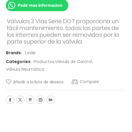
Pedir mas informacion
Válvulas 3 Vías Serie DOT proporciona un
fácil mantenimiento. todas las partes de
los internos pueden ser removidas por la
parte superior de la válvula.
Brands:
Leslie
Categories:
Productos
,
Válvula de Control
,
Válvula Neumática
Compare
Añadir a la lista de deseos