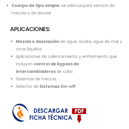
Cuerpo de tipo simple:
se adecua para servicio de
mezcla o de desviar
APLICACIONES:
Mezcla o desviación
de agua, aceite, agua de mar y
otros liquidos.
Aplicaciones de calentamiento y enfriamiento que
incluyan
control de bypass de
intercambiadores
de calor.
Sistemas de mezcla.
Selector de
Sistemas On-off