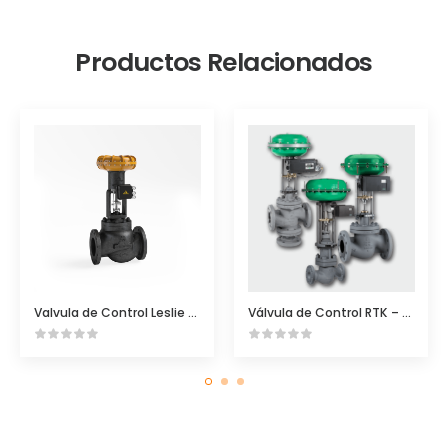
Productos Relacionados
Valvula de Control Leslie Dboy
Válvula de Control RTK – Linea Completa