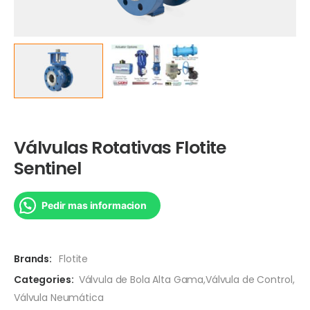
Válvulas Rotativas Flotite
Sentinel
Pedir mas informacion
Brands:
Flotite
Categories:
Válvula de Bola Alta Gama
,
Válvula de Control
,
Válvula Neumática