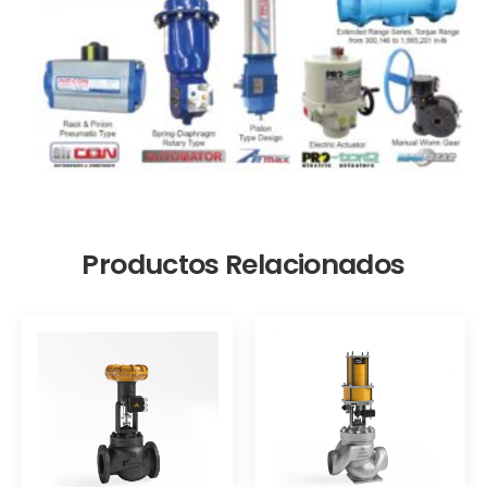
Productos Relacionados