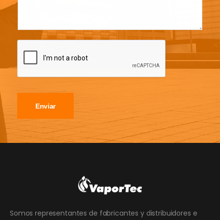
Enviar
Somos representantes de fabricantes y distribuidores e