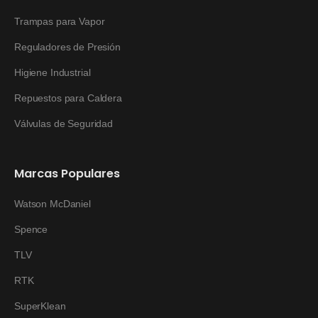
Trampas para Vapor
Reguladores de Presión
Higiene Industrial
Repuestos para Caldera
Válvulas de Seguridad
Marcas Populares
Watson McDaniel
Spence
TLV
RTK
SuperKlean