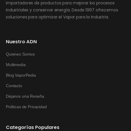
importadores de productos para mejorar los procesos
industriales y conservar energía. Desde 1997 ofrecemos
soluciones para optimizar el Vapor para la Industria.
Nuestro ADN
Quienes Somos
Multimedia
Blog VaporPedia
Contacto
Déjanos una Reseña
Políticas de Privacidad
Categorías Populares