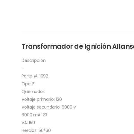
Transformador de Ignición Allanso
Descripción
–
Parte #: 1092
Tipo: F
Quemador:
Voltaje primario: 120
Voltaje secundario: 6000 v
6000 mA: 23
VA: 150
Hercios: 50/60