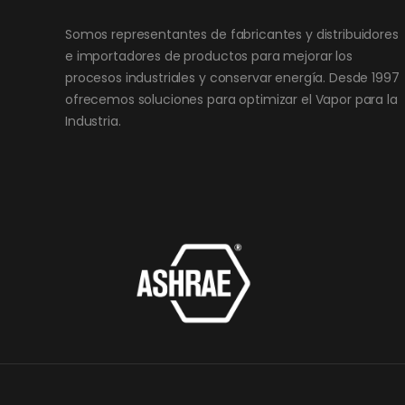
Somos representantes de fabricantes y distribuidores
e importadores de productos para mejorar los
procesos industriales y conservar energía. Desde 1997
ofrecemos soluciones para optimizar el Vapor para la
Industria.