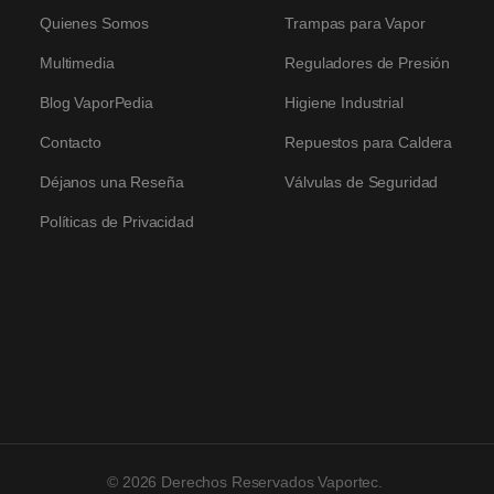
Quienes Somos
Trampas para Vapor
Multimedia
Reguladores de Presión
Blog VaporPedia
Higiene Industrial
Contacto
Repuestos para Caldera
Déjanos una Reseña
Válvulas de Seguridad
Políticas de Privacidad
© 2026 Derechos Reservados Vaportec.