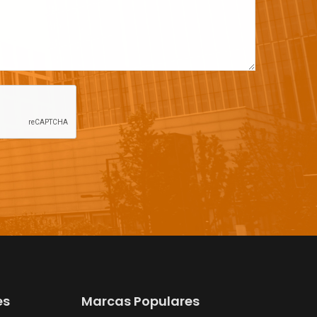
es
Marcas Populares